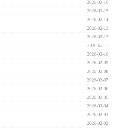
2026-02-16
2026-02-15
2026-02-14
2026-02-13
2026-02-12
2026-02-11
2026-02-10
2026-02-09
2026-02-08
2026-02-07
2026-02-06
2026-02-05
2026-02-04
2026-02-03
2026-02-02