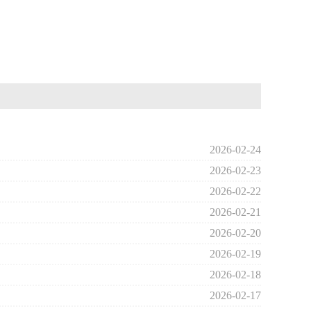
2026-02-24
2026-02-23
2026-02-22
2026-02-21
2026-02-20
2026-02-19
2026-02-18
2026-02-17